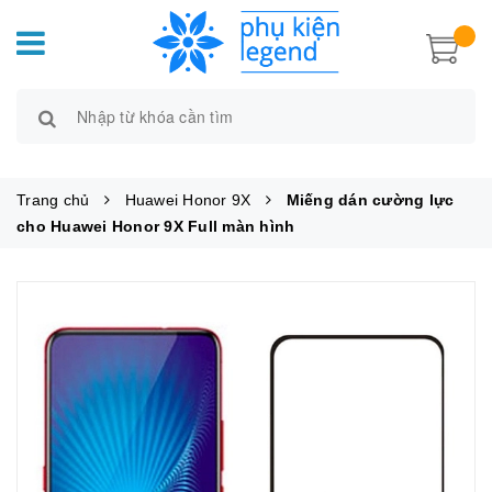
Trang chủ
Huawei Honor 9X
Miếng dán cường lực
cho Huawei Honor 9X Full màn hình