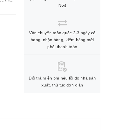
c thiết
Nội)
Vận chuyển toàn quốc 2-3 ngày có
hàng, nhận hàng, kiểm hàng mới
phải thanh toán
Đổi trả miễn phí nếu lỗi do nhà sản
xuất, thủ tục đơn giản