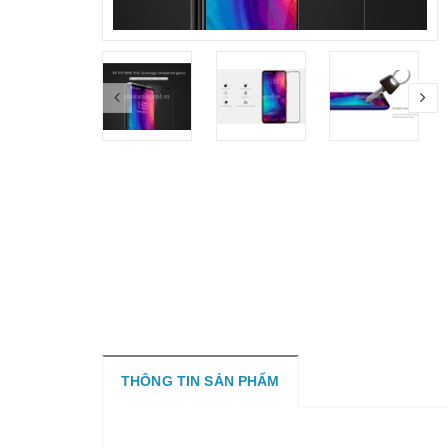
THÔNG TIN SẢN PHẨM