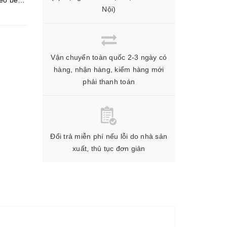
heo bề
Nội)
Vận chuyển toàn quốc 2-3 ngày có
hàng, nhận hàng, kiểm hàng mới
phải thanh toán
Đổi trả miễn phí nếu lỗi do nhà sản
xuất, thủ tục đơn giản