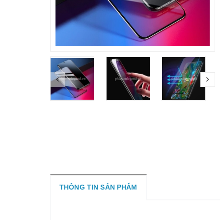
THÔNG TIN SẢN PHẨM