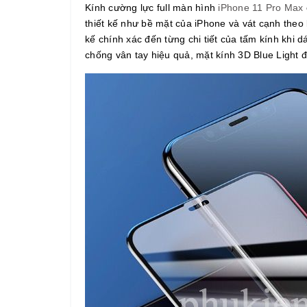
Kính cường lực full màn hình
iPhone 11 Pro Max
thiết kế như bề mặt của iPhone và vát cạnh theo
kế chính xác đến từng chi tiết của tấm kính khi
chống vân tay hiệu quả, mặt kính 3D Blue Light đ