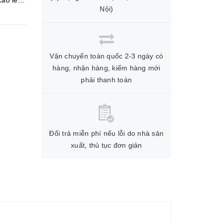
cao lên
Nội)
Vận chuyển toàn quốc 2-3 ngày có
hàng, nhận hàng, kiểm hàng mới
phải thanh toán
Đổi trả miễn phí nếu lỗi do nhà sản
xuất, thủ tục đơn giản