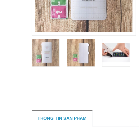
THÔNG TIN SẢN PHẨM