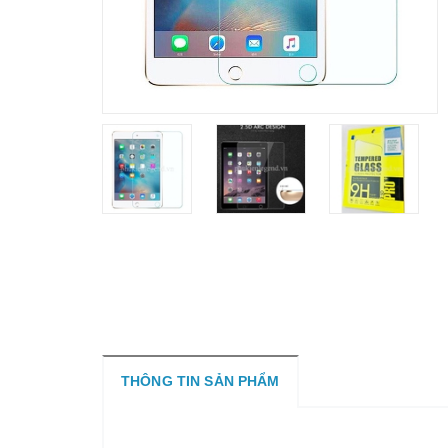
THÔNG TIN SẢN PHẨM