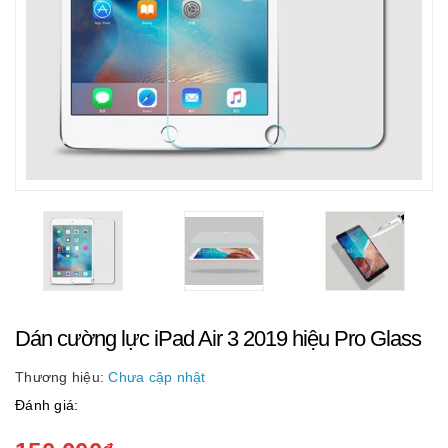
Dán cường lực iPad Air 3 2019 hiệu Pro Glass
Thương hiệu:
Chưa cập nhật
Đánh giá: