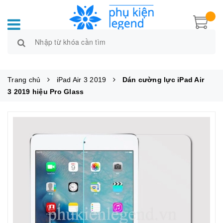
Trang chủ
iPad Air 3 2019
Dán cường lực iPad Air
3 2019 hiệu Pro Glass