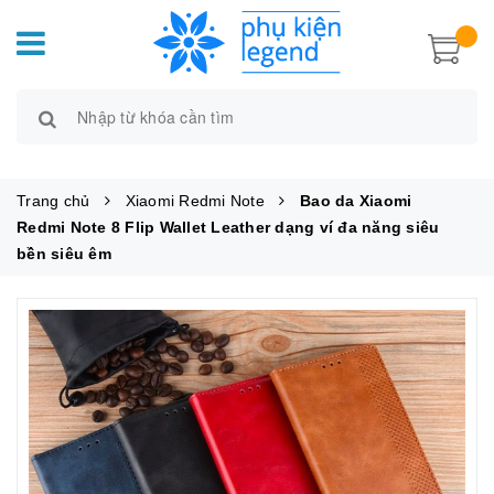
Trang chủ
Xiaomi Redmi Note
Bao da Xiaomi
Redmi Note 8 Flip Wallet Leather dạng ví đa năng siêu
bền siêu êm