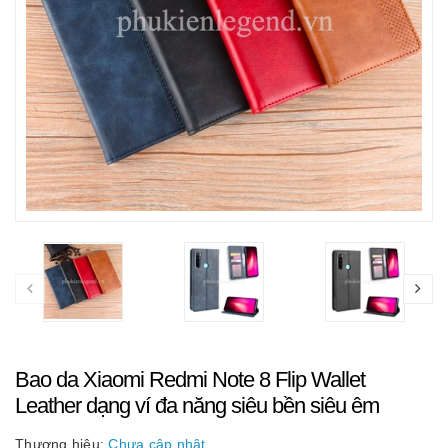
Bao da Xiaomi Redmi Note 8 Flip Wallet
Leather dạng ví đa năng siêu bền siêu êm
Thương hiệu:
Chưa cập nhật