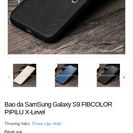
Bao da SamSung Galaxy S9 FIBCOLOR
PIPILU X-Level
Thương hiệu:
Chưa cập nhật
Đánh giá: