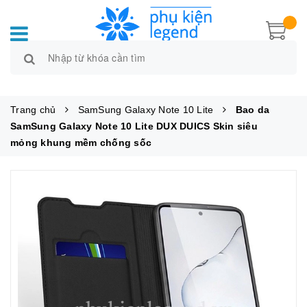
Trang chủ
SamSung Galaxy Note 10 Lite
Bao da
SamSung Galaxy Note 10 Lite DUX DUICS Skin siêu
mỏng khung mềm chống sốc