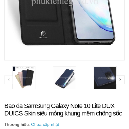
Bao da SamSung Galaxy Note 10 Lite DUX
DUICS Skin siêu mỏng khung mềm chống sốc
Thương hiệu:
Chưa cập nhật