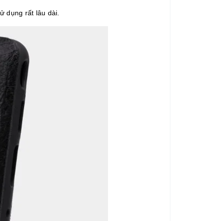
 dụng rất lâu dài.