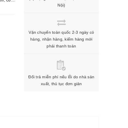
am, còn
Nội)
Vận chuyển toàn quốc 2-3 ngày có
hàng, nhận hàng, kiểm hàng mới
phải thanh toán
Đổi trả miễn phí nếu lỗi do nhà sản
xuất, thủ tục đơn giản