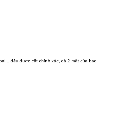
oại... đều được cắt chính xác, cả 2 mặt của bao