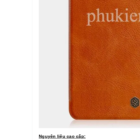
Nguyên liệu cao cấp: