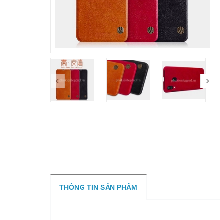
THÔNG TIN SẢN PHẨM