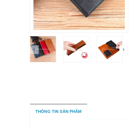
THÔNG TIN SẢN PHẨM