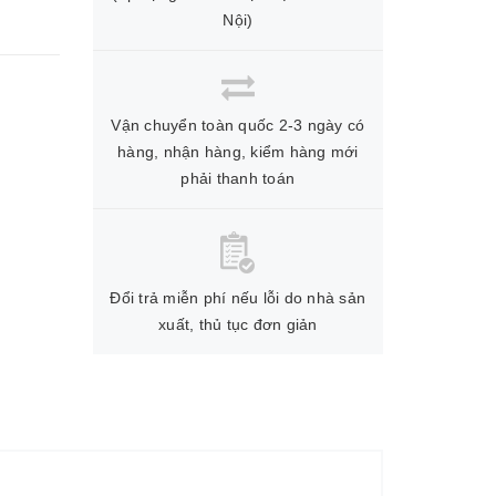
Nội)
Vận chuyển toàn quốc 2-3 ngày có
hàng, nhận hàng, kiểm hàng mới
phải thanh toán
Đổi trả miễn phí nếu lỗi do nhà sản
xuất, thủ tục đơn giản