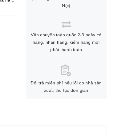
 đa năng
Nội)
Vận chuyển toàn quốc 2-3 ngày có
hàng, nhận hàng, kiểm hàng mới
phải thanh toán
Đổi trả miễn phí nếu lỗi do nhà sản
xuất, thủ tục đơn giản