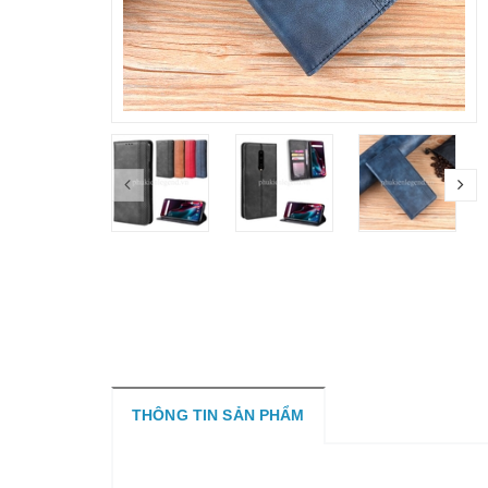
THÔNG TIN SẢN PHẨM