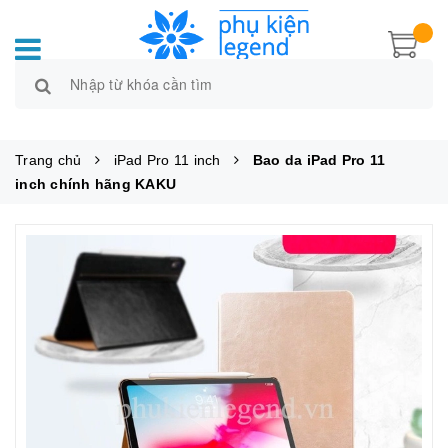
Trang chủ
iPad Pro 11 inch
Bao da iPad Pro 11
inch chính hãng KAKU