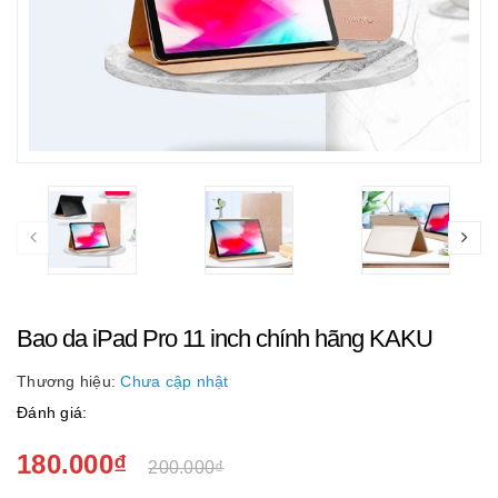
Bao da iPad Pro 11 inch chính hãng KAKU
Thương hiệu:
Chưa cập nhật
Đánh giá:
180.000₫
200.000₫