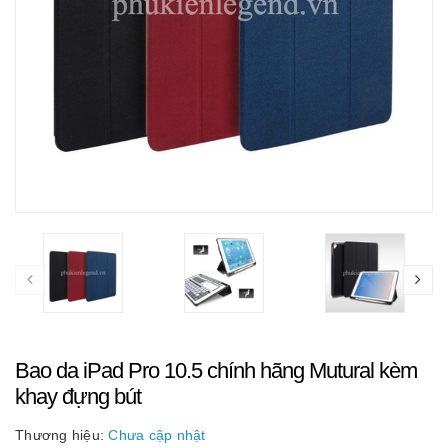
Bao da iPad Pro 10.5 chính hãng Mutural kèm
khay đựng bút
Thương hiệu:
Chưa cập nhật