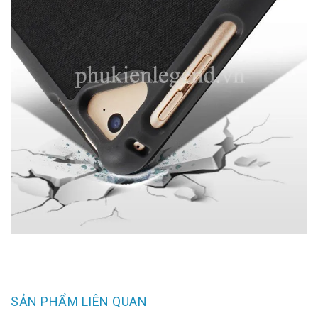
SẢN PHẨM LIÊN QUAN