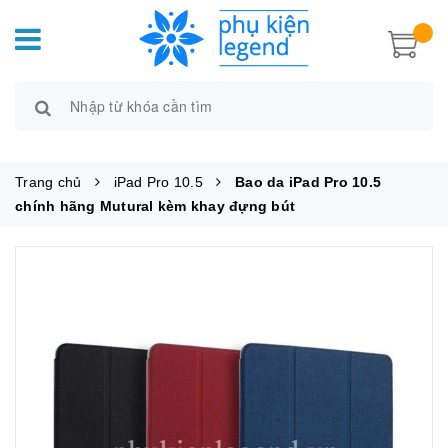
Trang chủ
iPad Pro 10.5
Bao da iPad Pro 10.5
chính hãng Mutural kèm khay đựng bút