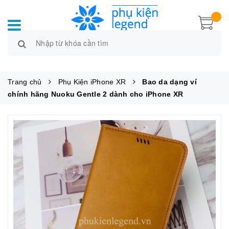
Trang chủ
Phụ Kiện iPhone XR
Bao da dạng ví
chính hãng Nuoku Gentle 2 dành cho iPhone XR