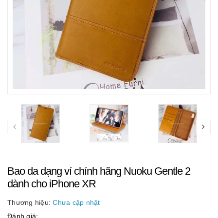
Bao da dạng ví chính hãng Nuoku Gentle 2
dành cho iPhone XR
Thương hiệu:
Chưa cập nhật
Đánh giá: