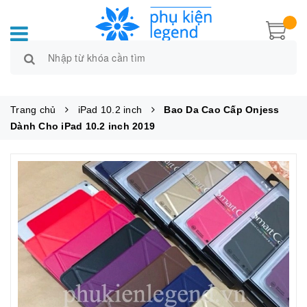
Trang chủ
iPad 10.2 inch
Bao Da Cao Cấp Onjess
Dành Cho iPad 10.2 inch 2019