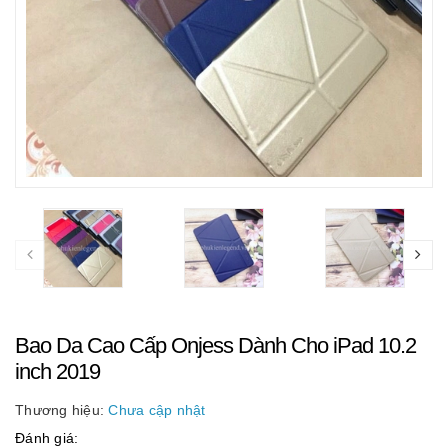
Bao Da Cao Cấp Onjess Dành Cho iPad 10.2
inch 2019
Thương hiệu:
Chưa cập nhật
Đánh giá: