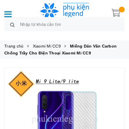
Trang chủ
Xiaomi Mi CC9
Miếng Dán Vân Carbon
Chống Trầy Cho Điện Thoại Xiaomi Mi CC9